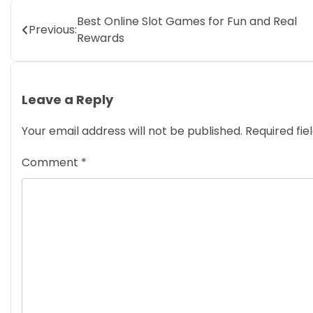
Post
Best Online Slot Games for Fun and Real
Previous:
Rewards
navigation
Leave a Reply
Your email address will not be published.
Required fi
Comment
*