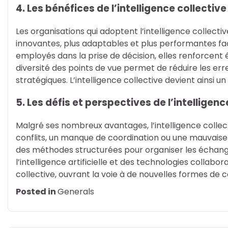
4. Les bénéfices de l’intelligence collectiv
Les organisations qui adoptent l’intelligence collect
innovantes, plus adaptables et plus performantes f
employés dans la prise de décision, elles renforcent
diversité des points de vue permet de réduire les err
stratégiques. L’intelligence collective devient ainsi un
5. Les défis et perspectives de l’intelligenc
Malgré ses nombreux avantages, l’intelligence collect
conflits, un manque de coordination ou une mauvaise
des méthodes structurées pour organiser les échanges 
l’intelligence artificielle et des technologies collabo
collective, ouvrant la voie à de nouvelles formes de
Posted in
Generals