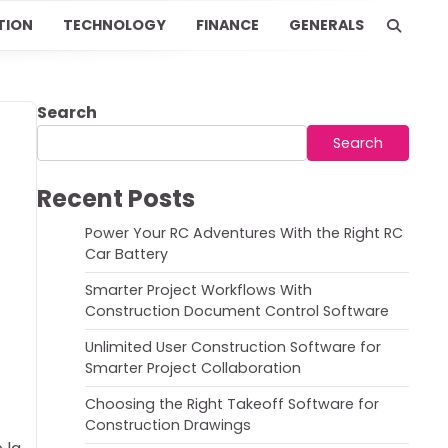
TION
TECHNOLOGY
FINANCE
GENERALS
Search
Search
Recent Posts
Power Your RC Adventures With the Right RC
Car Battery
Smarter Project Workflows With
Construction Document Control Software
Unlimited User Construction Software for
Smarter Project Collaboration
Choosing the Right Takeoff Software for
Construction Drawings