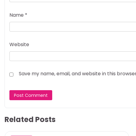
Name
*
Website
Save my name, email, and website in this browse
Related Posts