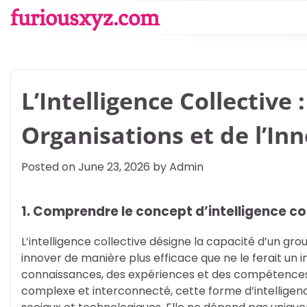
Skip
furiousxyz.com
to
content
L’Intelligence Collective
Organisations et de l’In
Posted on
June 23, 2026
by
Admin
1. Comprendre le concept d’intelligence co
L’intelligence collective désigne la capacité d’un g
innover de manière plus efficace que ne le ferait un 
connaissances, des expériences et des compétence
complexe et interconnecté, cette forme d’intelligenc