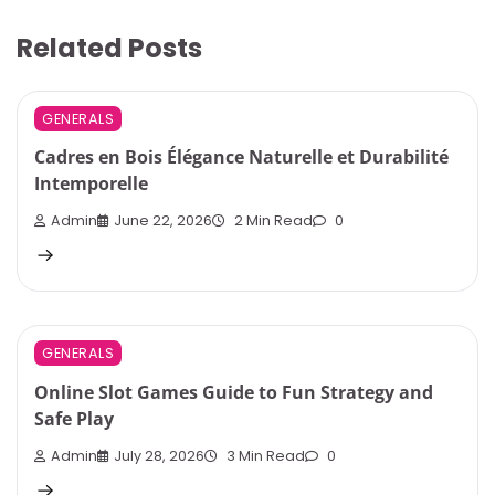
Related Posts
GENERALS
Cadres en Bois Élégance Naturelle et Durabilité
Intemporelle
Admin
June 22, 2026
2 Min Read
0
GENERALS
Online Slot Games Guide to Fun Strategy and
Safe Play
Admin
July 28, 2026
3 Min Read
0