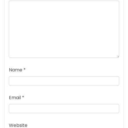
Name
*
Email
*
Website