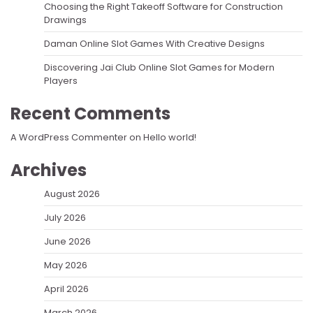
Choosing the Right Takeoff Software for Construction
Drawings
Daman Online Slot Games With Creative Designs
Discovering Jai Club Online Slot Games for Modern
Players
Recent Comments
A WordPress Commenter
on
Hello world!
Archives
August 2026
July 2026
June 2026
May 2026
April 2026
March 2026