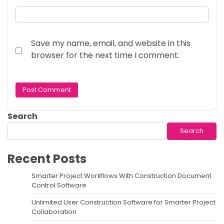
Save my name, email, and website in this
browser for the next time I comment.
Search
Search
Recent Posts
Smarter Project Workflows With Construction Document
Control Software
Unlimited User Construction Software for Smarter Project
Collaboration