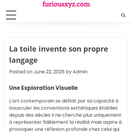
Skip
furiousxyz.com
to
content
La toile invente son propre
langage
Posted on
June 22, 2026
by
Admin
Une Exploration Visuelle
L’art contemporain se définit par sa capacité à
bousculer les conventions esthétiques établies
depuis des siècles Il ne cherche plus uniquement
à représenter fidèlement la réalité mais aspire à
provoquer une réflexion profonde chez celui qui