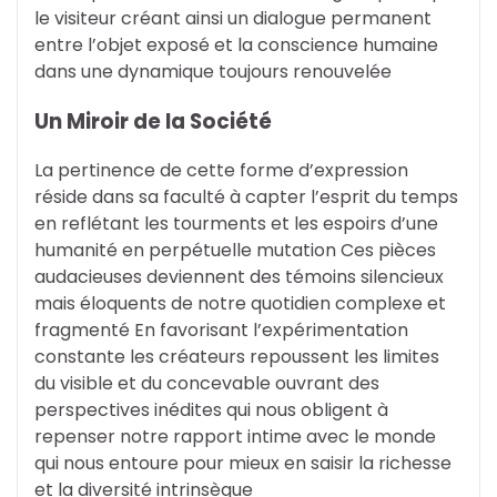
le visiteur créant ainsi un dialogue permanent
entre l’objet exposé et la conscience humaine
dans une dynamique toujours renouvelée
Un Miroir de la Société
La pertinence de cette forme d’expression
réside dans sa faculté à capter l’esprit du temps
en reflétant les tourments et les espoirs d’une
humanité en perpétuelle mutation Ces pièces
audacieuses deviennent des témoins silencieux
mais éloquents de notre quotidien complexe et
fragmenté En favorisant l’expérimentation
constante les créateurs repoussent les limites
du visible et du concevable ouvrant des
perspectives inédites qui nous obligent à
repenser notre rapport intime avec le monde
qui nous entoure pour mieux en saisir la richesse
et la diversité intrinsèque