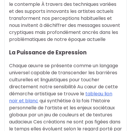
le contemple À travers des techniques variées
et des supports innovants les artistes actuels
transforment nos perceptions habituelles et
nous invitent à déchiffrer des messages souvent
cryptiques mais profondément ancrés dans les
problématiques de notre époque actuelle
La Puissance de Expression
Chaque œuvre se présente comme un langage
universel capable de transcender les barrières
culturelles et linguistiques pour toucher
directement notre sensibilité Au cœur de cette
démarche artistique se trouve le
tableau lion
noir et blanc
qui synthétise à la fois l’histoire
personnelle de l’artiste et les enjeux sociétaux
globaux par un jeu de couleurs et de textures
audacieux Ces créations ne sont pas figées dans
le temps elles évoluent selon le regard porté par